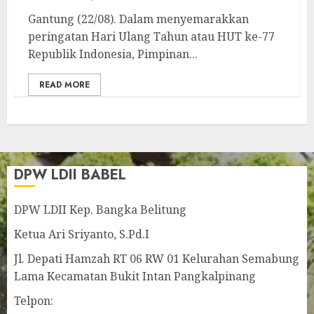
Gantung (22/08). Dalam menyemarakkan
peringatan Hari Ulang Tahun atau HUT ke-77
Republik Indonesia, Pimpinan...
READ MORE
DPW LDII BABEL
DPW LDII Kep. Bangka Belitung
Ketua Ari Sriyanto, S.Pd.I
Jl. Depati Hamzah RT 06 RW 01 Kelurahan Semabung
Lama Kecamatan Bukit Intan Pangkalpinang
Telpon: