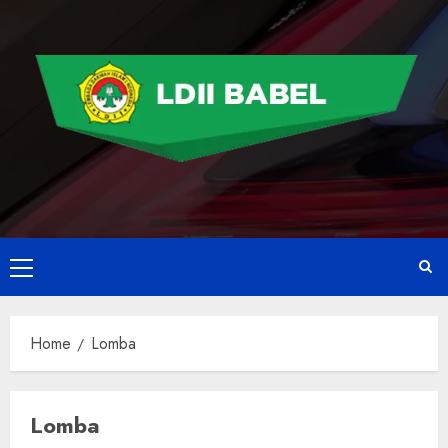
Home
Lomba
Lomba