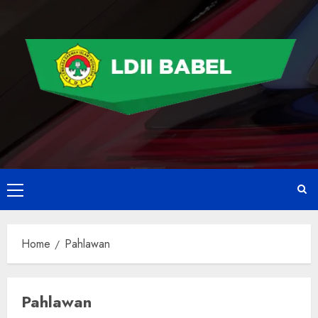
Home
Pahlawan
Pahlawan