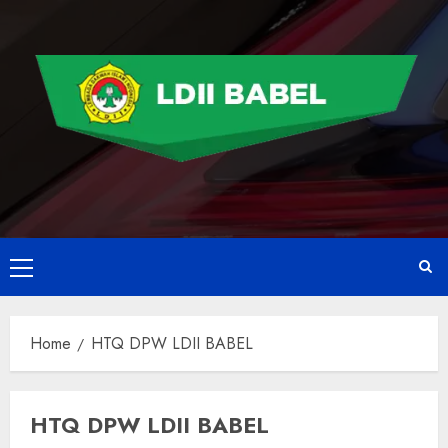
Home
HTQ DPW LDII BABEL
HTQ DPW LDII BABEL