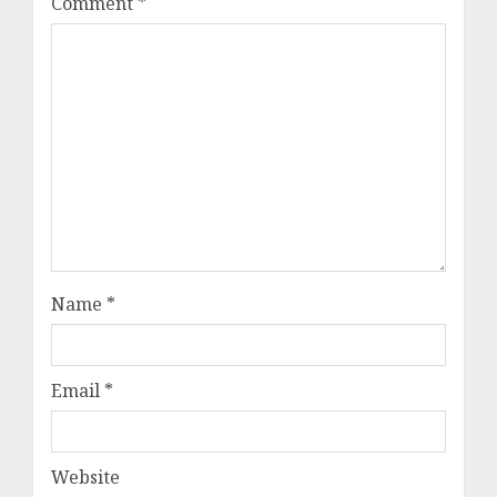
Comment
*
Name
*
Email
*
Website