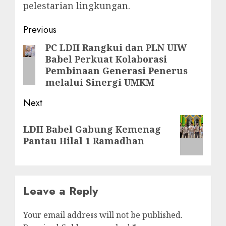
pelestarian lingkungan.
Previous
PC LDII Rangkui dan PLN UIW
Babel Perkuat Kolaborasi
Pembinaan Generasi Penerus
melalui Sinergi UMKM
Next
LDII Babel Gabung Kemenag
Pantau Hilal 1 Ramadhan
Leave a Reply
Your email address will not be published.