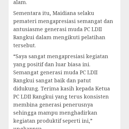
alam.
Sementara itu, Maidiana selaku
pemateri mengapresiasi semangat dan
antusiasme generasi muda PC LDII
Rangkui dalam mengikuti pelatihan
tersebut.
“Saya sangat mengapresiasi kegiatan
yang positif dan luar biasa ini.
Semangat generasi muda PC LDII
Rangkui sangat baik dan patut
didukung. Terima kasih kepada Ketua
PC LDII Rangkui yang terus konsisten
membina generasi penerusnya
sehingga mampu menghadirkan
kegiatan produktif seperti ini,”
ungkapnya.