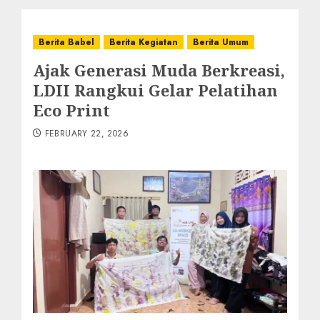
Berita Babel
Berita Kegiatan
Berita Umum
Ajak Generasi Muda Berkreasi,
LDII Rangkui Gelar Pelatihan
Eco Print
FEBRUARY 22, 2026