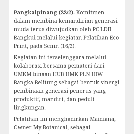
Pangkalpinang (22/2).
Komitmen
dalam membina kemandirian generasi
muda terus diwujudkan oleh PC LDII
Rangkui melalui kegiatan Pelatihan Eco
Print, pada Senin (16/2).
Kegiatan ini terselenggara melalui
kolaborasi bersama pemateri dari
UMKM binaan HUB UMK PLN UIW
Bangka Belitung sebagai bentuk sinergi
pembinaan generasi penerus yang
produktif, mandiri, dan peduli
lingkungan.
Pelatihan ini menghadirkan Maidiana,
Owner My Botanical, sebagai