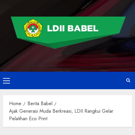
Home
Berita Babel
Ajak Generasi Muda Berkreasi, LDII Rangkui Gelar
Pelatihan Eco Print