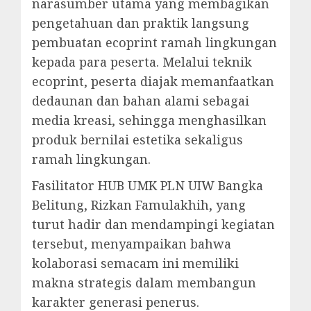
narasumber utama yang membagikan
pengetahuan dan praktik langsung
pembuatan ecoprint ramah lingkungan
kepada para peserta. Melalui teknik
ecoprint, peserta diajak memanfaatkan
dedaunan dan bahan alami sebagai
media kreasi, sehingga menghasilkan
produk bernilai estetika sekaligus
ramah lingkungan.
Fasilitator HUB UMK PLN UIW Bangka
Belitung, Rizkan Famulakhih, yang
turut hadir dan mendampingi kegiatan
tersebut, menyampaikan bahwa
kolaborasi semacam ini memiliki
makna strategis dalam membangun
karakter generasi penerus.