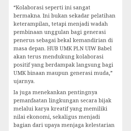
“Kolaborasi seperti ini sangat
bermakna. Ini bukan sekadar pelatihan
keterampilan, tetapi menjadi wadah
pembinaan unggulan bagi generasi
penerus sebagai bekal kemandirian di
masa depan. HUB UMK PLN UIW Babel
akan terus mendukung kolaborasi
positif yang berdampak langsung bagi
UMK binaan maupun generasi muda,”
ujarnya.
Ia juga menekankan pentingnya
pemanfaatan lingkungan secara bijak
melalui karya kreatif yang memiliki
nilai ekonomi, sekaligus menjadi
bagian dari upaya menjaga kelestarian