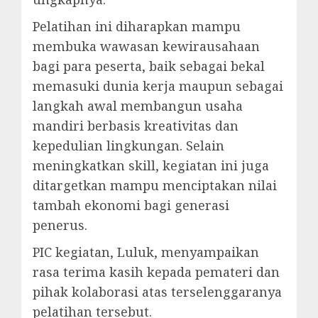
Pelatihan ini diharapkan mampu
membuka wawasan kewirausahaan
bagi para peserta, baik sebagai bekal
memasuki dunia kerja maupun sebagai
langkah awal membangun usaha
mandiri berbasis kreativitas dan
kepedulian lingkungan. Selain
meningkatkan skill, kegiatan ini juga
ditargetkan mampu menciptakan nilai
tambah ekonomi bagi generasi
penerus.
PIC kegiatan, Luluk, menyampaikan
rasa terima kasih kepada pemateri dan
pihak kolaborasi atas terselenggaranya
pelatihan tersebut.