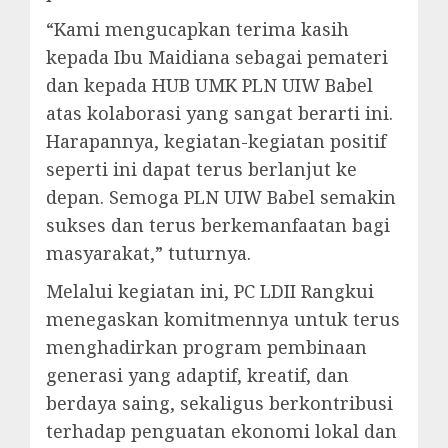
“Kami mengucapkan terima kasih
kepada Ibu Maidiana sebagai pemateri
dan kepada HUB UMK PLN UIW Babel
atas kolaborasi yang sangat berarti ini.
Harapannya, kegiatan-kegiatan positif
seperti ini dapat terus berlanjut ke
depan. Semoga PLN UIW Babel semakin
sukses dan terus berkemanfaatan bagi
masyarakat,” tuturnya.
Melalui kegiatan ini, PC LDII Rangkui
menegaskan komitmennya untuk terus
menghadirkan program pembinaan
generasi yang adaptif, kreatif, dan
berdaya saing, sekaligus berkontribusi
terhadap penguatan ekonomi lokal dan