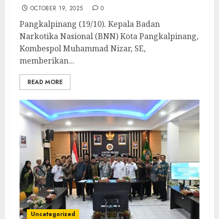
OCTOBER 19, 2025
0
Pangkalpinang (19/10). Kepala Badan
Narkotika Nasional (BNN) Kota Pangkalpinang,
Kombespol Muhammad Nizar, SE,
memberikan...
READ MORE
Uncategorized