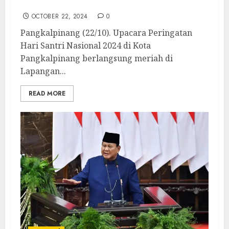
Kemandirian Santri
OCTOBER 22, 2024
0
Pangkalpinang (22/10). Upacara Peringatan
Hari Santri Nasional 2024 di Kota
Pangkalpinang berlangsung meriah di
Lapangan...
READ MORE