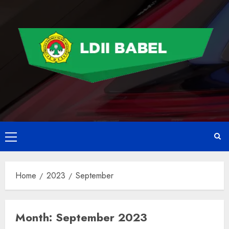
Home
2023
September
Month:
September 2023