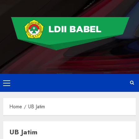
Home
UB Jatim
UB Jatim