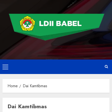
Home
Dai Kamtibmas
Dai Kamtibmas