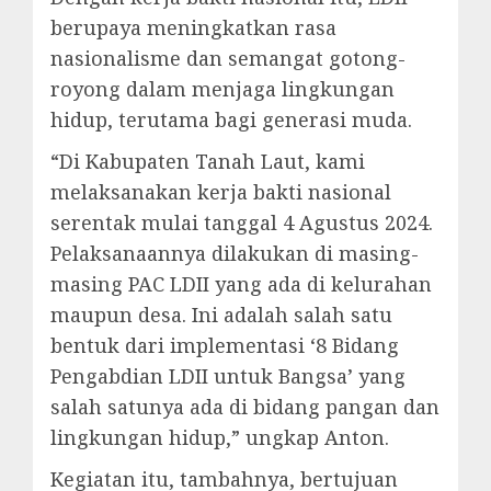
berupaya meningkatkan rasa
nasionalisme dan semangat gotong-
royong dalam menjaga lingkungan
hidup, terutama bagi generasi muda.
“Di Kabupaten Tanah Laut, kami
melaksanakan kerja bakti nasional
serentak mulai tanggal 4 Agustus 2024.
Pelaksanaannya dilakukan di masing-
masing PAC LDII yang ada di kelurahan
maupun desa. Ini adalah salah satu
bentuk dari implementasi ‘8 Bidang
Pengabdian LDII untuk Bangsa’ yang
salah satunya ada di bidang pangan dan
lingkungan hidup,” ungkap Anton.
Kegiatan itu, tambahnya, bertujuan