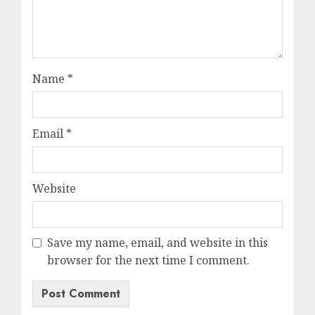
Name
*
Email
*
Website
Save my name, email, and website in this
browser for the next time I comment.