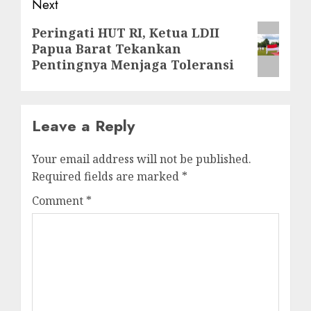
Next
Peringati HUT RI, Ketua LDII
Papua Barat Tekankan
Pentingnya Menjaga Toleransi
Leave a Reply
Your email address will not be published.
Required fields are marked
*
Comment
*