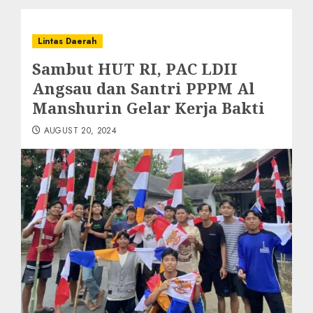
Lintas Daerah
Sambut HUT RI, PAC LDII
Angsau dan Santri PPPM Al
Manshurin Gelar Kerja Bakti
AUGUST 20, 2024