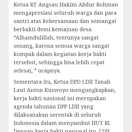
Ketua RT Angsau Hakim Abdur Rohman
mengapresiasi seluruh warga dan para
santri atas kebersamaan dan semangat
berbakti demi kemajuan desa.
“Alhamdulillah, tentunya sangat
senang, karena semua warga sangat
kompak dalam kegiatan kerja bakti
tersebut, sehingga bisa lebih cepat
selesai, ” ucapnya.
Sementara itu, Ketua DPD LDII Tanah
Laut Anton Kuswoyo mengungkapkan,
kerja bakti nasional ini merupakan
agenda tahunan DPP LDII yang
dilaksanakan serentak di seluruh
Indonesia dalam menyambut HUT RI.
Dengan kerja bakti nasional itu, LDII