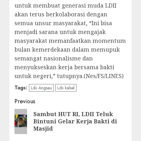
untuk membuat generasi muda LDII
akan terus berkolaborasi dengan
semua unsur masyarakat, “Ini bisa
menjadi sarana untuk mengajak
masyarakat memanfaatkan momentum
bulan kemerdekaan dalam memupuk
semangat nasionalisme dan
menyukseskan kerja bersama bakti
untuk negeri,” tutupnya.(Nes/FS/LINES)
Tags:
Ldii Angsau
Ldii kalsel
Previous
Sambut HUT RI, LDII Teluk
Bintuni Gelar Kerja Bakti di
Masjid