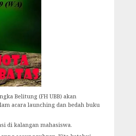
ngka Belitung (FH UBB) akan
lam acara launching dan bedah buku
si di kalangan mahasiswa.