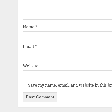
Name
*
Email
*
Website
Save my name, email, and website in this b