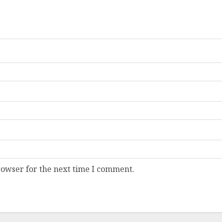
rowser for the next time I comment.