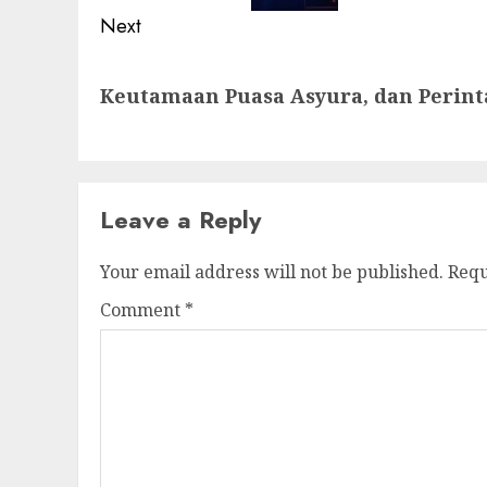
Next
Keutamaan Puasa Asyura, dan Perinta
Leave a Reply
Your email address will not be published.
Requ
Comment
*