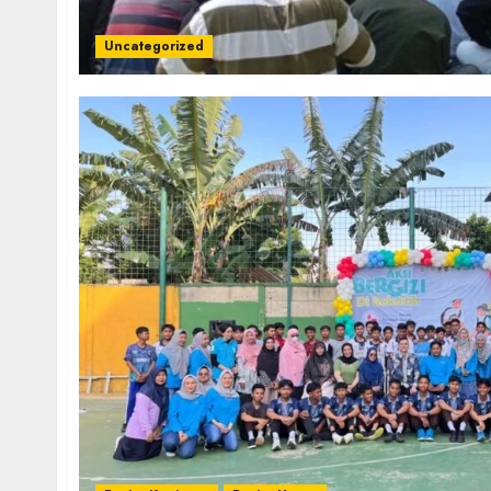
Uncategorized