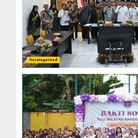
Uncategorized