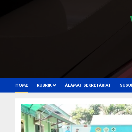
HOME
RUBRIK
ALAMAT SEKRETARIAT
SUSU