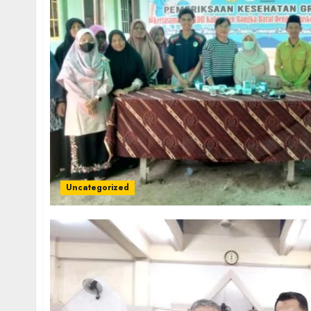
Uncategorized