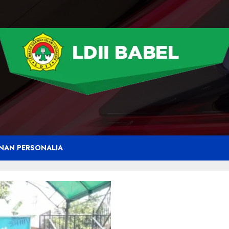
NAN PERSONALIA