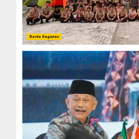
Berita Kegiatan