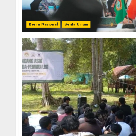
Berita Nasional
Berita Umum