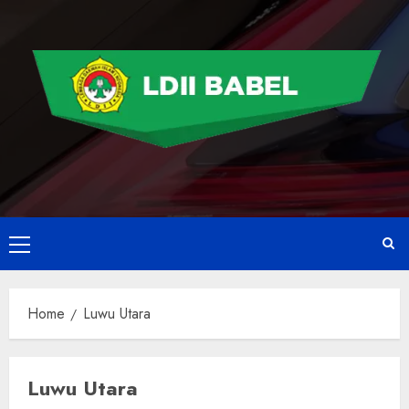
Home
Luwu Utara
Luwu Utara