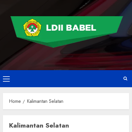
Home
Kalimantan Selatan
Kalimantan Selatan