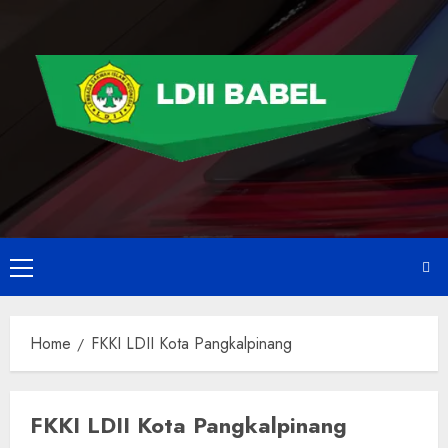
Home
FKKI LDII Kota Pangkalpinang
FKKI LDII Kota Pangkalpinang