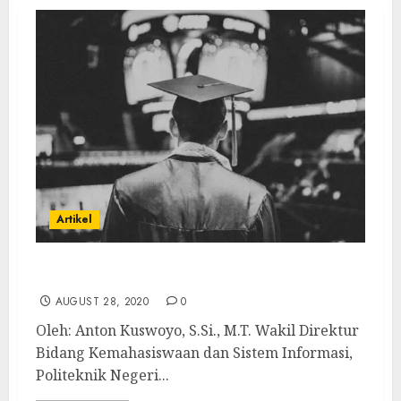
Artikel
Sulitkah Menjadi Profesor?
AUGUST 28, 2020
0
Oleh: Anton Kuswoyo, S.Si., M.T. Wakil Direktur
Bidang Kemahasiswaan dan Sistem Informasi,
Politeknik Negeri...