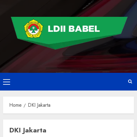
Home
DKI Jakarta
DKI Jakarta