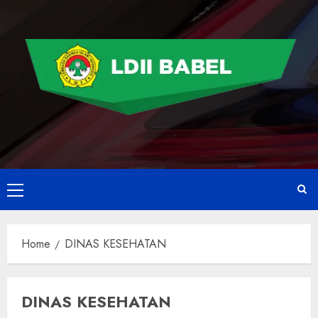
Home
DINAS KESEHATAN
DINAS KESEHATAN