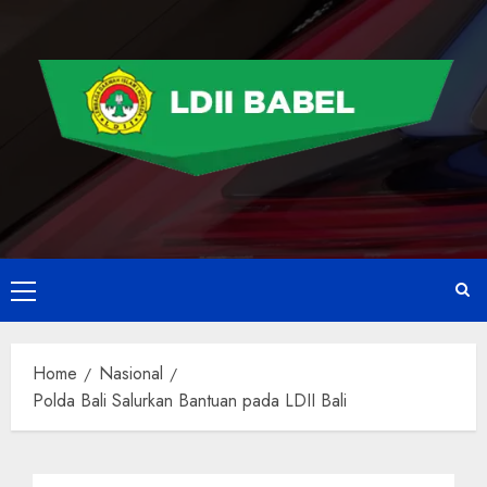
Home
Nasional
Polda Bali Salurkan Bantuan pada LDII Bali