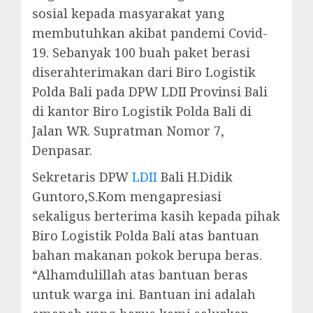
sosial kepada masyarakat yang
membutuhkan akibat pandemi Covid-
19. Sebanyak 100 buah paket berasi
diserahterimakan dari Biro Logistik
Polda Bali pada DPW LDII Provinsi Bali
di kantor Biro Logistik Polda Bali di
Jalan WR. Supratman Nomor 7,
Denpasar.
Sekretaris DPW
LDII
Bali H.Didik
Guntoro,S.Kom mengapresiasi
sekaligus berterima kasih kepada pihak
Biro Logistik Polda Bali atas bantuan
bahan makanan pokok berupa beras.
“Alhamdulillah atas bantuan beras
untuk warga ini. Bantuan ini adalah