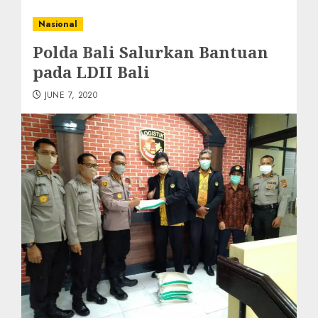
Nasional
Polda Bali Salurkan Bantuan
pada LDII Bali
JUNE 7, 2020