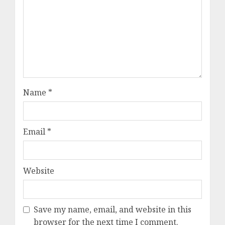
Name
*
Email
*
Website
Save my name, email, and website in this
browser for the next time I comment.