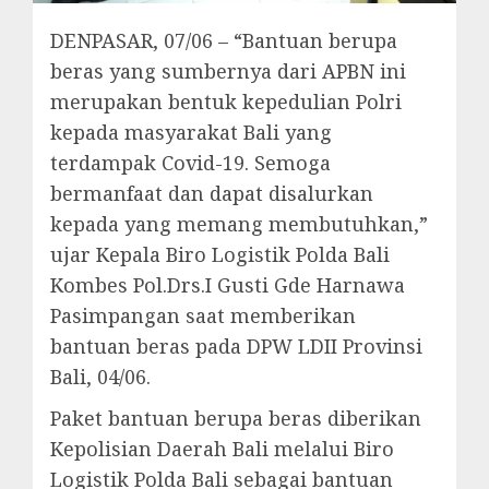
DENPASAR, 07/06 – “Bantuan berupa
beras yang sumbernya dari APBN ini
merupakan bentuk kepedulian Polri
kepada masyarakat Bali yang
terdampak Covid-19. Semoga
bermanfaat dan dapat disalurkan
kepada yang memang membutuhkan,”
ujar Kepala Biro Logistik Polda Bali
Kombes Pol.Drs.I Gusti Gde Harnawa
Pasimpangan saat memberikan
bantuan beras pada DPW LDII Provinsi
Bali, 04/06.
Paket bantuan berupa beras diberikan
Kepolisian Daerah Bali melalui Biro
Logistik Polda Bali sebagai bantuan