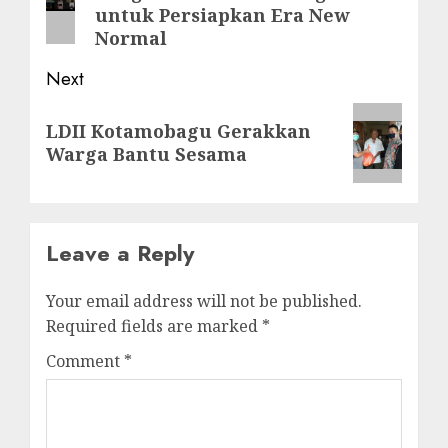
untuk Persiapkan Era New
Normal
Next
LDII Kotamobagu Gerakkan
Warga Bantu Sesama
Leave a Reply
Your email address will not be published.
Required fields are marked
*
Comment
*