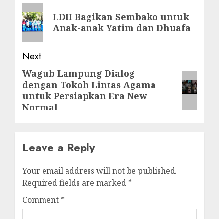
LDII Bagikan Sembako untuk
Anak-anak Yatim dan Dhuafa
Next
Wagub Lampung Dialog
dengan Tokoh Lintas Agama
untuk Persiapkan Era New
Normal
Leave a Reply
Your email address will not be published.
Required fields are marked
*
Comment
*