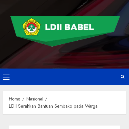
Home
Nasional
LDII Serahkan Bantuan Sembako pada Warga