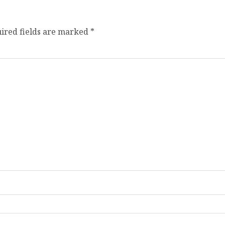
ired fields are marked
*