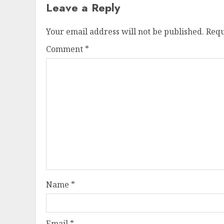
Leave a Reply
Your email address will not be published.
Requ
Comment
*
Name
*
Email
*