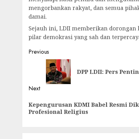
mengorbankan rakyat, dan semua piha
damai.
Sejauh ini, LDII memberikan dorongan
pilar demokrasi yang sah dan terpercay
Previous
DPP LDII: Pers Pent
Next
Kepengurusan KDMI Babel Resmi Dik
Profesional Religius