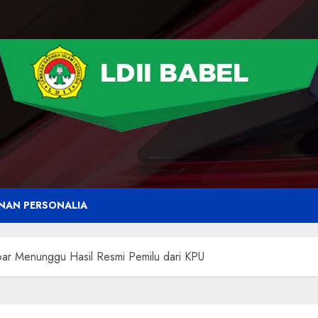
NAN PERSONALIA
bar Menunggu Hasil Resmi Pemilu dari KPU