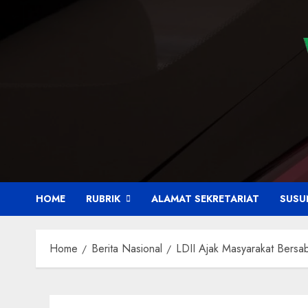
HOME
RUBRIK
ALAMAT SEKRETARIAT
SUSU
Home
Berita Nasional
LDII Ajak Masyarakat Bersa