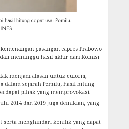
hasil hitung cepat usai Pemilu.
LINES.
kemenangan pasangan capres Prabowo
 dan menunggu hasil akhir dari Komisi
dak menjadi alasan untuk euforia,
dalam sejarah Pemilu, hasil hitung
terdapat pihak yang memprovokasi.
milu 2014 dan 2019 juga demikian, yang
 serta menghindari konflik yang dapat