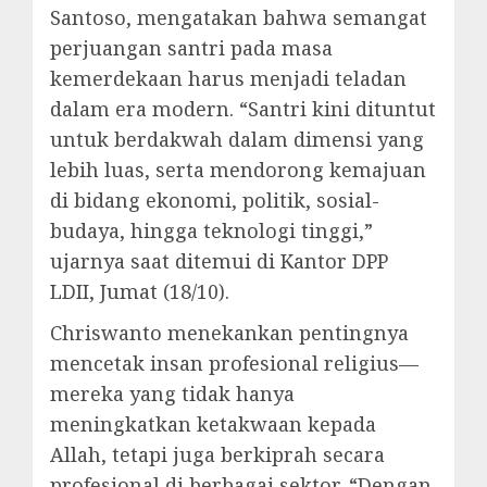
Santoso, mengatakan bahwa semangat
perjuangan santri pada masa
kemerdekaan harus menjadi teladan
dalam era modern. “Santri kini dituntut
untuk berdakwah dalam dimensi yang
lebih luas, serta mendorong kemajuan
di bidang ekonomi, politik, sosial-
budaya, hingga teknologi tinggi,”
ujarnya saat ditemui di Kantor DPP
LDII, Jumat (18/10).
Chriswanto menekankan pentingnya
mencetak insan profesional religius—
mereka yang tidak hanya
meningkatkan ketakwaan kepada
Allah, tetapi juga berkiprah secara
profesional di berbagai sektor. “Dengan