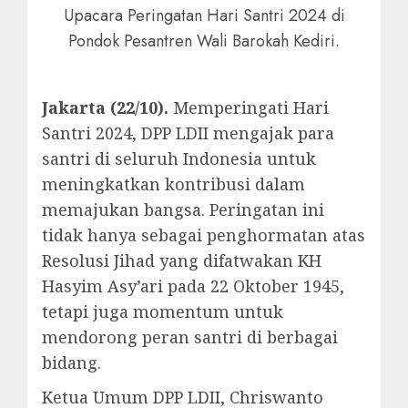
Upacara Peringatan Hari Santri 2024 di
Pondok Pesantren Wali Barokah Kediri.
Jakarta (22/10).
Memperingati Hari
Santri 2024, DPP LDII mengajak para
santri di seluruh Indonesia untuk
meningkatkan kontribusi dalam
memajukan bangsa. Peringatan ini
tidak hanya sebagai penghormatan atas
Resolusi Jihad yang difatwakan KH
Hasyim Asy’ari pada 22 Oktober 1945,
tetapi juga momentum untuk
mendorong peran santri di berbagai
bidang.
Ketua Umum DPP LDII, Chriswanto