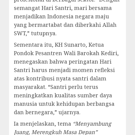
semangat Hari Santri, mari bersama
menjadikan Indonesia negara maju
yang bermartabat dan diberkahi Allah
SWT,” tutupnya.
Sementara itu, KH Sunarto, Ketua
Pondok Pesantren Wali Barokah Kediri,
menegaskan bahwa peringatan Hari
Santri harus menjadi momen refleksi
atas kontribusi nyata santri dalam
masyarakat. “Santri perlu terus
meningkatkan kualitas sumber daya
manusia untuk kehidupan berbangsa
dan bernegara,” ujarnya.
Ia menjelaskan, tema
“Menyambung
Juang, Merengkuh Masa Depan”