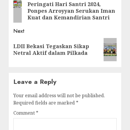
Peringati Hari Santri 2024,
Ponpes Arroyyan Serukan Iman
Kuat dan Kemandirian Santri
Next
LDII Bekasi Tegaskan Sikap
Netral Aktif dalam Pilkada
Leave a Reply
Your email address will not be published.
Required fields are marked
*
Comment
*