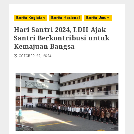
Berita Kegiatan
Berita Nasional
Berita Umum
Hari Santri 2024, LDII Ajak
Santri Berkontribusi untuk
Kemajuan Bangsa
OCTOBER 22, 2024