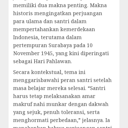
memiliki dua makna penting. Makna
historis mengingatkan perjuangan
para ulama dan santri dalam
mempertahankan kemerdekaan
Indonesia, terutama dalam
pertempuran Surabaya pada 10
November 1945, yang kini diperingati
sebagai Hari Pahlawan.
Secara kontekstual, tema ini
menggarisbawahi peran santri setelah
masa belajar mereka selesai. “Santri
harus tetap melaksanakan amar
makruf nahi munkar dengan dakwah
yang sejuk, penuh toleransi, serta
menghormati perbedaan,” jelasnya. Ia
menekankan bahwa perjuangan santri