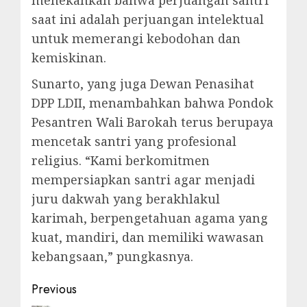
saat ini adalah perjuangan intelektual
untuk memerangi kebodohan dan
kemiskinan.
Sunarto, yang juga Dewan Penasihat
DPP LDII, menambahkan bahwa Pondok
Pesantren Wali Barokah terus berupaya
mencetak santri yang profesional
religius. “Kami berkomitmen
mempersiapkan santri agar menjadi
juru dakwah yang berakhlakul
karimah, berpengetahuan agama yang
kuat, mandiri, dan memiliki wawasan
kebangsaan,” pungkasnya.
Previous