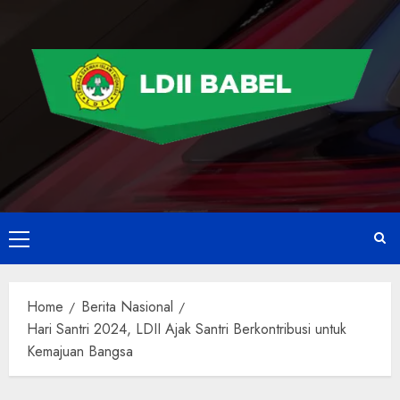
Home
Berita Nasional
Hari Santri 2024, LDII Ajak Santri Berkontribusi untuk
Kemajuan Bangsa