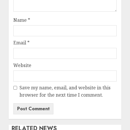
Name
*
Email
*
Website
Save my name, email, and website in this
browser for the next time I comment.
RELATED NEWS