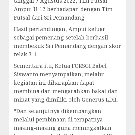
tanggal 7 Agustus 2022, Tim Futsal
Ampui U-12 berhadapan dengan Tim
Futsal dari Sri Pemandang.
Hasil pertandingan, Ampui keluar
sebagai pemenang setelah berhasil
membekuk Sri Pemandang dengan skor
telak 7-1.
Sementara itu, Ketua FORSGI Babel
Siswanto menyampaikan, melalui
kegiatan ini diharapkan dapat
membina dan mengarahkan bakat dan
minat yang dimiliki oleh Generus LDII.
“Dan selanjutnya dikembangkan
melalui pembinaan di tempatnya
masing-masing guna meningkatkan