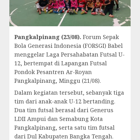
Pangkalpinang (23/08).
Forum Sepak
Bola Generasi Indonesia (FORSGI) Babel
menggelar Laga Persahabatan Futsal U-
12, bertempat di Lapangan Futsal
Pondok Pesantren Ar-Royan
Pangkalpinang, Minggu (21/08).
Dalam kegiatan tersebut, sebanyak tiga
tim dari anak-anak U-12 bertanding.
Dua tim futsal berasal dari Generus
LDII Ampui dan Semabung Kota
Pangkalpinang, serta satu tim futsal
dari Dul Kabupaten Bangka Tengah.