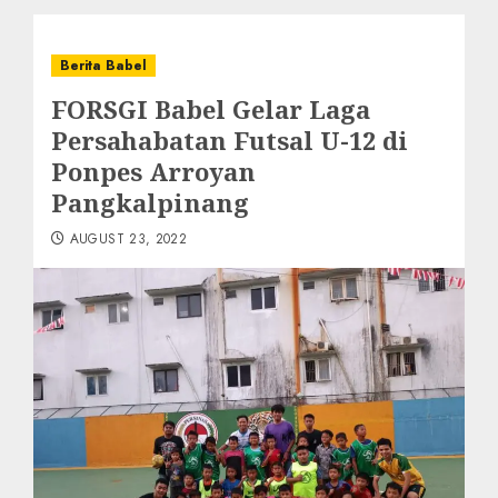
Berita Babel
FORSGI Babel Gelar Laga
Persahabatan Futsal U-12 di
Ponpes Arroyan
Pangkalpinang
AUGUST 23, 2022