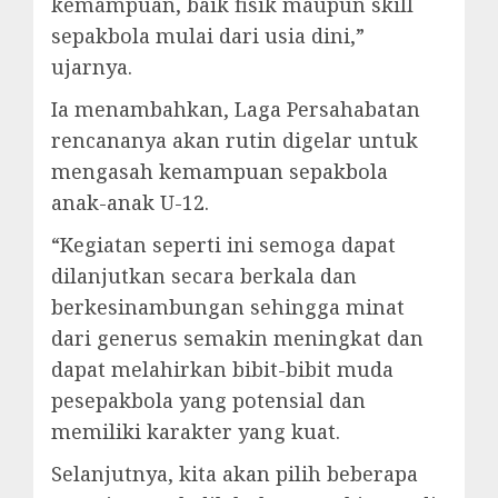
kemampuan, baik fisik maupun skill
sepakbola mulai dari usia dini,”
ujarnya.
Ia menambahkan, Laga Persahabatan
rencananya akan rutin digelar untuk
mengasah kemampuan sepakbola
anak-anak U-12.
“Kegiatan seperti ini semoga dapat
dilanjutkan secara berkala dan
berkesinambungan sehingga minat
dari generus semakin meningkat dan
dapat melahirkan bibit-bibit muda
pesepakbola yang potensial dan
memiliki karakter yang kuat.
Selanjutnya, kita akan pilih beberapa