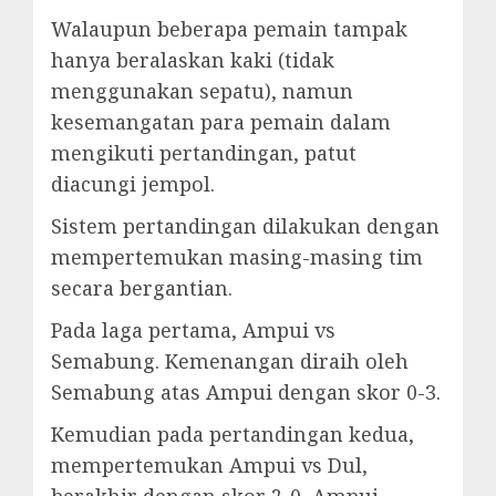
Walaupun beberapa pemain tampak
hanya beralaskan kaki (tidak
menggunakan sepatu), namun
kesemangatan para pemain dalam
mengikuti pertandingan, patut
diacungi jempol.
Sistem pertandingan dilakukan dengan
mempertemukan masing-masing tim
secara bergantian.
Pada laga pertama, Ampui vs
Semabung. Kemenangan diraih oleh
Semabung atas Ampui dengan skor 0-3.
Kemudian pada pertandingan kedua,
mempertemukan Ampui vs Dul,
berakhir dengan skor 2-0, Ampui