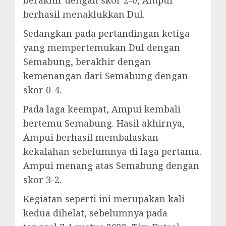
berhasil menaklukkan Dul.
Sedangkan pada pertandingan ketiga
yang mempertemukan Dul dengan
Semabung, berakhir dengan
kemenangan dari Semabung dengan
skor 0-4.
Pada laga keempat, Ampui kembali
bertemu Semabung. Hasil akhirnya,
Ampui berhasil membalaskan
kekalahan sebelumnya di laga pertama.
Ampui menang atas Semabung dengan
skor 3-2.
Kegiatan seperti ini merupakan kali
kedua dihelat, sebelumnya pada