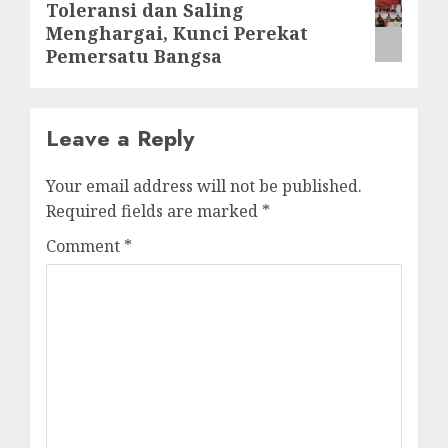
Toleransi dan Saling
Menghargai, Kunci Perekat
Pemersatu Bangsa
Leave a Reply
Your email address will not be published.
Required fields are marked
*
Comment
*