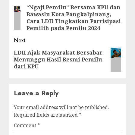
“Ngaji Pemilu” Bersama KPU dan
Bawaslu Kota Pangkalpinang,
Cara LDII Tingkatkan Partisipasi
Pemilih pada Pemilu 2024
Next
LDII Ajak Masyarakat Bersabar
Menunggu Hasil Resmi Pemilu
dari KPU
Leave a Reply
Your email address will not be published.
Required fields are marked
*
Comment
*