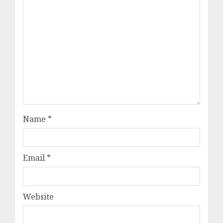
Name
*
Email
*
Website