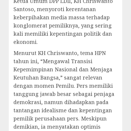
Ketua Umum DPP LDII, KH Chriswanto
Santoso, menyoroti kerentanan
keberpihakan media massa terhadap
konglomerat pemiliknya, yang sering
kali memiliki kepentingan politik dan
ekonomi.
Menurut KH Chriswanto, tema HPN
tahun ini, “Mengawal Transisi
Kepemimpinan Nasional dan Menjaga
Keutuhan Bangsa,” sangat relevan
dengan momen Pemilu. Pers memiliki
tanggung jawab besar sebagai penjaga
demokrasi, namun dihadapkan pada
tantangan idealisme dan kepentingan
pemilik perusahaan pers. Meskipun
demikian, ia menyatakan optimis