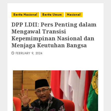
Berita Nasional
Berita Umum
Nasional
DPP LDII: Pers Penting dalam
Mengawal Transisi
Kepemimpinan Nasional dan
Menjaga Keutuhan Bangsa
FEBRUARY 9, 2024