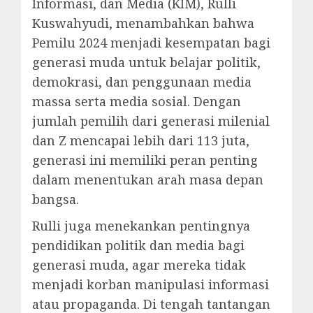
Informasi, dan Media (KIM), Rulli
Kuswahyudi, menambahkan bahwa
Pemilu 2024 menjadi kesempatan bagi
generasi muda untuk belajar politik,
demokrasi, dan penggunaan media
massa serta media sosial. Dengan
jumlah pemilih dari generasi milenial
dan Z mencapai lebih dari 113 juta,
generasi ini memiliki peran penting
dalam menentukan arah masa depan
bangsa.
Rulli juga menekankan pentingnya
pendidikan politik dan media bagi
generasi muda, agar mereka tidak
menjadi korban manipulasi informasi
atau propaganda. Di tengah tantangan