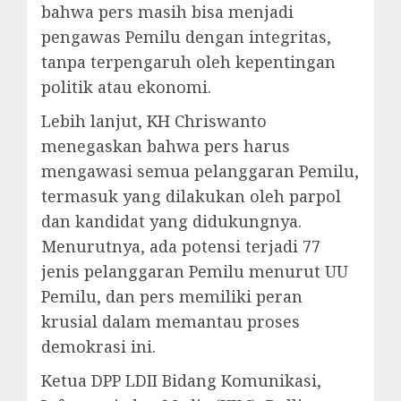
bahwa pers masih bisa menjadi
pengawas Pemilu dengan integritas,
tanpa terpengaruh oleh kepentingan
politik atau ekonomi.
Lebih lanjut, KH Chriswanto
menegaskan bahwa pers harus
mengawasi semua pelanggaran Pemilu,
termasuk yang dilakukan oleh parpol
dan kandidat yang didukungnya.
Menurutnya, ada potensi terjadi 77
jenis pelanggaran Pemilu menurut UU
Pemilu, dan pers memiliki peran
krusial dalam memantau proses
demokrasi ini.
Ketua DPP LDII Bidang Komunikasi,