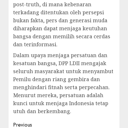
post-truth, di mana kebenaran
terkadang ditentukan oleh persepsi
bukan fakta, pers dan generasi muda
diharapkan dapat menjaga keutuhan
bangsa dengan memilih secara cerdas
dan terinformasi.
Dalam upaya menjaga persatuan dan
kesatuan bangsa, DPP LDII mengajak
seluruh masyarakat untuk menyambut
Pemilu dengan riang gembira dan
menghindari fitnah serta perpecahan.
Menurut mereka, persatuan adalah
kunci untuk menjaga Indonesia tetap
utuh dan berkembang.
Previous