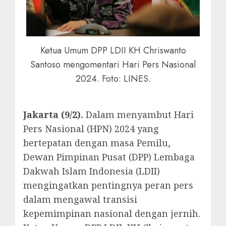
Ketua Umum DPP LDII KH Chriswanto
Santoso mengomentari Hari Pers Nasional
2024. Foto: LINES.
Jakarta (9/2).
Dalam menyambut Hari
Pers Nasional (HPN) 2024 yang
bertepatan dengan masa Pemilu,
Dewan Pimpinan Pusat (DPP) Lembaga
Dakwah Islam Indonesia (LDII)
mengingatkan pentingnya peran pers
dalam mengawal transisi
kepemimpinan nasional dengan jernih.